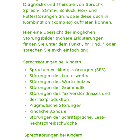
Diagnostik und Therapie von Sprach-,
Sprech-, Stimm-, Schluck, Hör- und
Fütterstörungen an, wobei diese auch in
Kombination (komplex) auftreten können.
Hier eine Übersicht der möglichen
Störungsbilder (nähere Erläuterungen
finden Sie unter dem Punkt „Ihr Kind…“ oder
sprechen Sie mich einfach an!):
Sprachstörungen bei Kindern
Sprachentwicklungsstörungen (SES)
Störungen des Lauterwerbs
Störungen des Wortschatzes
Störungen der Grammatik
Störungen des Textverständnisses und
der Textproduktion
Pragmatische Störungen
Kindliche Aphasie
Störungen der Schriftsprache, Lese-
Rechtschreibschwäche
Sprechstörungen bei Kindern