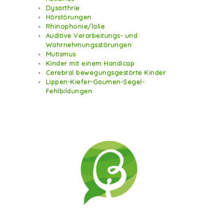
Dysarthrie
Hörstörungen
Rhinophonie/lalie
Auditive Verarbeitungs- und
Wahrnehmungsstörungen
Mutismus
Kinder mit einem Handicap
Cerebral bewegungsgestörte Kinder
Lippen-Kiefer-Gaumen-Segel-
Fehlbildungen