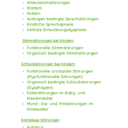
Artikulationsstörungen
Stottern
Poltern
Audiogen bedingte Sprechstörungen
Kindliche Sprechapraxie
Verbale Entwicklungsdyspraxie
Stimmstörungen bei Kindern
Funktionelle Stimmstörungen
Organisch bedingte Stimmstörungen
Schluckstörungen bei Kindern
Funktionelle orofaziale Störungen
(Myofunktionelle Störungen)
Organisch bedingte Schluckstörungen
(Dysphagien)
Fütterstörungen im Baby- und
Kleinkindalter
Mund-, Ess- und Trinkstörungen im
Kindesalter
Komplexe Störungen
Autismus