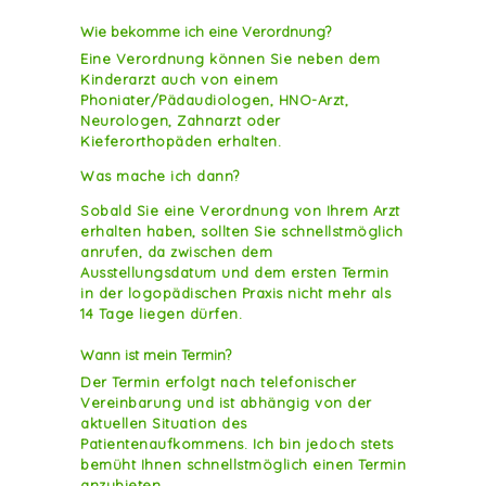
Wie bekomme ich eine Verordnung?
Eine Verordnung können Sie neben dem
Kinderarzt auch von einem
Phoniater/Pädaudiologen, HNO-Arzt,
Neurologen, Zahnarzt oder
Kieferorthopäden erhalten.
Was mache ich dann?
Sobald Sie eine Verordnung von Ihrem Arzt
erhalten haben, sollten Sie schnellstmöglich
anrufen, da zwischen dem
Ausstellungsdatum und dem ersten Termin
in der logopädischen Praxis nicht mehr als
14 Tage liegen dürfen.
Wann ist mein Termin?
Der Termin erfolgt nach telefonischer
Vereinbarung und ist abhängig von der
aktuellen Situation des
Patientenaufkommens. Ich bin jedoch stets
bemüht Ihnen schnellstmöglich einen Termin
anzubieten.