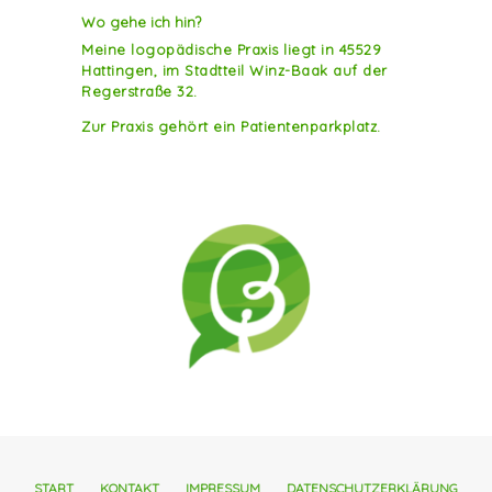
Wo gehe ich hin?
Meine logopädische Praxis liegt in 45529
Hattingen, im Stadtteil Winz-Baak auf der
Regerstraße 32.
Zur Praxis gehört ein Patientenparkplatz.
START
KONTAKT
IMPRESSUM
DATENSCHUTZERKLÄRUNG