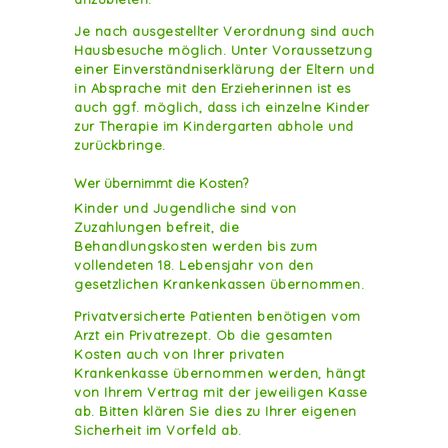
Je nach ausgestellter Verordnung sind auch
Hausbesuche möglich. Unter Voraussetzung
einer Einverständniserklärung der Eltern und
in Absprache mit den Erzieherinnen ist es
auch ggf. möglich, dass ich einzelne Kinder
zur Therapie im Kindergarten abhole und
zurückbringe.
Wer übernimmt die Kosten?
Kinder und Jugendliche sind von
Zuzahlungen befreit, die
Behandlungskosten werden bis zum
vollendeten 18. Lebensjahr von den
gesetzlichen Krankenkassen übernommen.
Privatversicherte Patienten benötigen vom
Arzt ein Privatrezept. Ob die gesamten
Kosten auch von Ihrer privaten
Krankenkasse übernommen werden, hängt
von Ihrem Vertrag mit der jeweiligen Kasse
ab. Bitten klären Sie dies zu Ihrer eigenen
Sicherheit im Vorfeld ab.