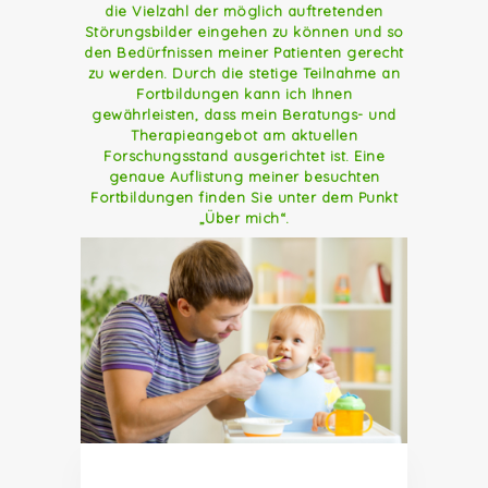
die Vielzahl der möglich auftretenden
Störungsbilder eingehen zu können und so
den Bedürfnissen meiner Patienten gerecht
zu werden. Durch die stetige Teilnahme an
Fortbildungen kann ich Ihnen
gewährleisten, dass mein Beratungs- und
Therapieangebot am aktuellen
Forschungsstand ausgerichtet ist. Eine
genaue Auflistung meiner besuchten
Fortbildungen finden Sie unter dem Punkt
„Über mich“.