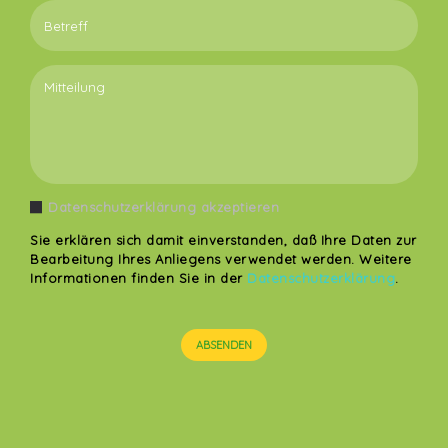
Datenschutzerklärung akzeptieren
Sie erklären sich damit einverstanden, daß Ihre Daten zur
Bearbeitung Ihres Anliegens verwendet werden. Weitere
Informationen finden Sie in der
Datenschutzerklärung
.
ABSENDEN