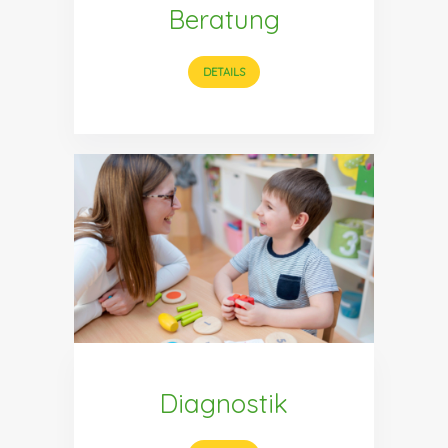
Beratung
DETAILS
Diagnostik