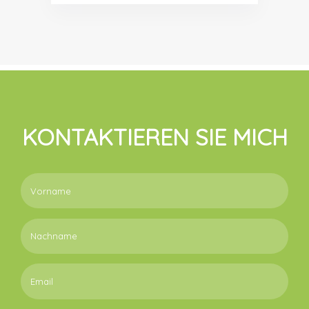
KONTAKTIEREN SIE MICH