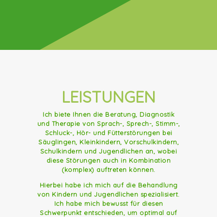
LEISTUNGEN
Ich biete Ihnen die Beratung, Diagnostik
und Therapie von Sprach-, Sprech-, Stimm-,
Schluck-, Hör- und Fütterstörungen bei
Säuglingen, Kleinkindern, Vorschulkindern,
Schulkindern und Jugendlichen an, wobei
diese Störungen auch in Kombination
(komplex) auftreten können.
Hierbei habe ich mich auf die Behandlung
von Kindern und Jugendlichen spezialisiert.
Ich habe mich bewusst für diesen
Schwerpunkt entschieden, um optimal auf