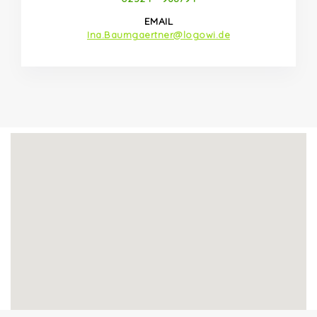
EMAIL
Ina.Baumgaertner@logowi.de